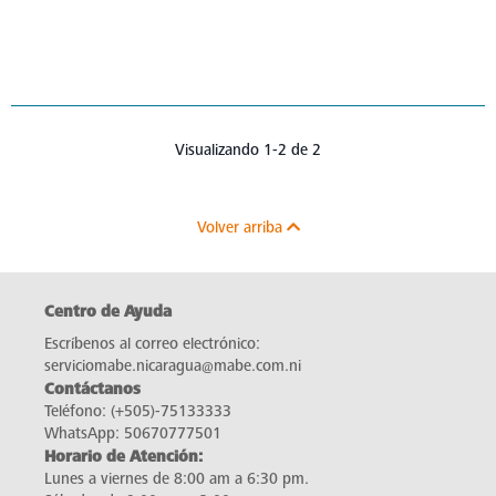
Visualizando 1-2 de 2
Volver arriba
Centro de Ayuda
Escríbenos al correo electrónico:
serviciomabe.nicaragua@mabe.com.ni
Contáctanos
Teléfono:
(+505)-75133333
WhatsApp:
50670777501
Horario de Atención:
Lunes a viernes de 8:00 am a 6:30 pm.