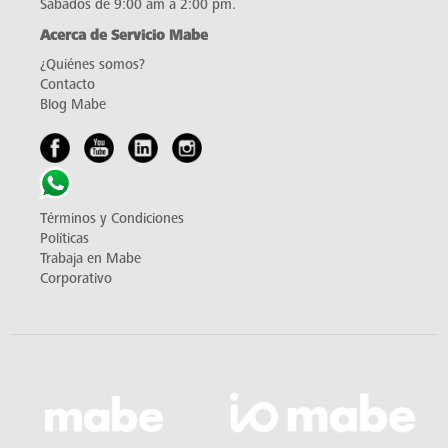
Sábados de 9:00 am a 2:00 pm.
Acerca de Servicio Mabe
¿Quiénes somos?
Contacto
Blog Mabe
Términos y Condiciones
Políticas
Trabaja en Mabe
Corporativo