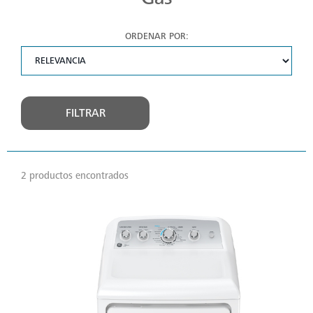
ORDENAR POR:
FILTRAR
2 productos encontrados
VER
MÁS