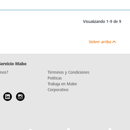
Visualizando 1-9 de 9
Volver arriba
Servicio Mabe
mos?
Términos y Condiciones
Políticas
Trabaja en Mabe
Corporativo