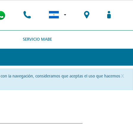
SERVICIO MABE
x
uas con la navegación, consideramos que aceptas el uso que hacemos