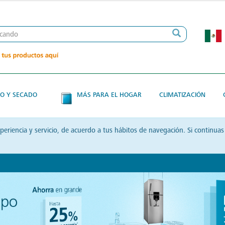
O Y SECADO
MÁS PARA EL HOGAR
CLIMATIZACIÓN
xperiencia y servicio, de acuerdo a tus hábitos de navegación. Si contin