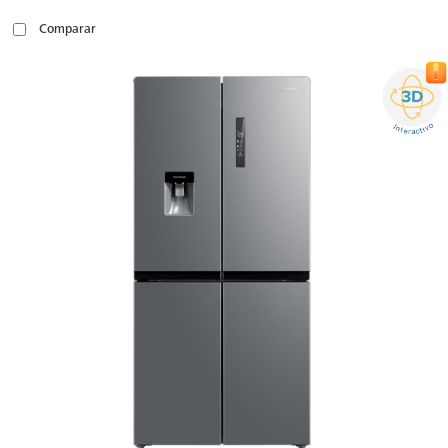
Comparar