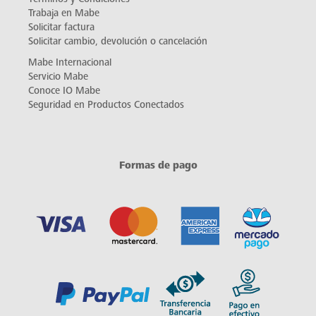
Trabaja en Mabe
Solicitar factura
Solicitar cambio, devolución o cancelación
Mabe Internacional
Servicio Mabe
Conoce IO Mabe
Seguridad en Productos Conectados
Formas de pago