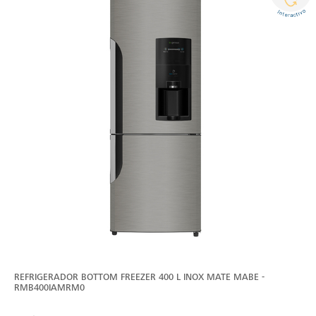
REFRIGERADOR BOTTOM FREEZER 400 L INOX MATE MABE -
RMB400IAMRM0