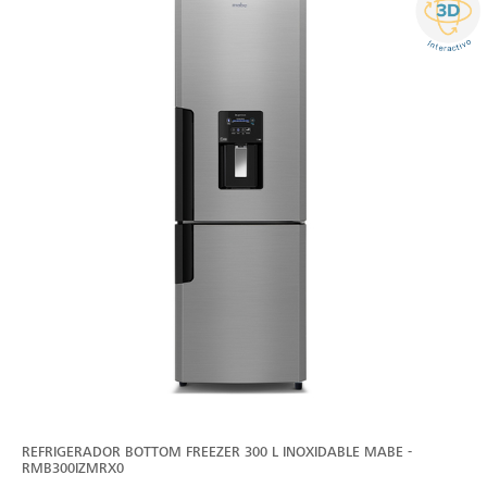
REFRIGERADOR BOTTOM FREEZER 300 L INOXIDABLE MABE -
RMB300IZMRX0