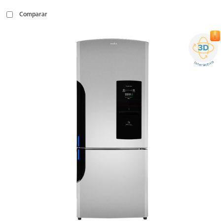
Comparar