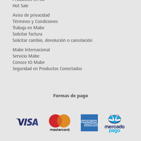
Hot Sale
Aviso de privacidad
Términos y Condiciones
Trabaja en Mabe
Solicitar factura
Solicitar cambio, devolución o cancelación
Mabe Internacional
Servicio Mabe
Conoce IO Mabe
Seguridad en Productos Conectados
Formas de pago