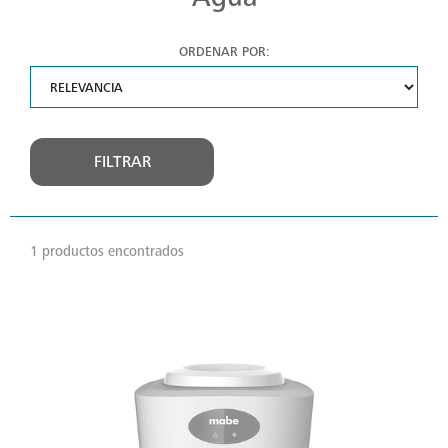
ORDENAR POR:
FILTRAR
1 productos encontrados