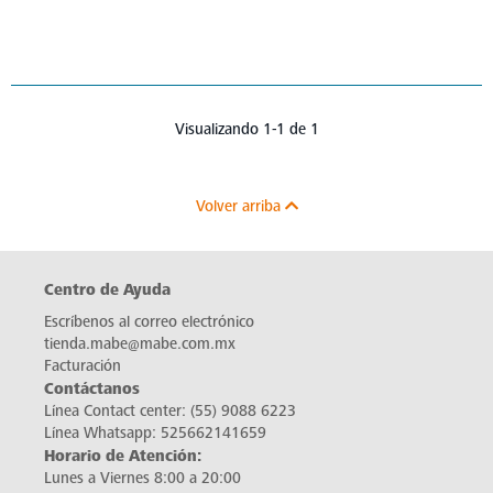
Visualizando 1-1 de 1
Volver arriba
Centro de Ayuda
Escríbenos al correo electrónico
tienda.mabe@mabe.com.mx
Facturación
Contáctanos
Línea Contact center:
(55) 9088 6223
Línea Whatsapp:
525662141659
Horario de Atención:
Lunes a Viernes 8:00 a 20:00