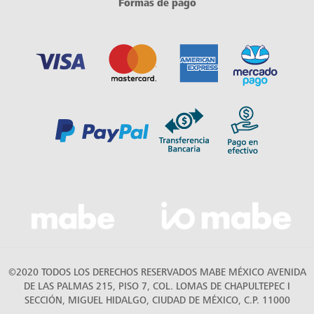
Formas de pago
©2020 TODOS LOS DERECHOS RESERVADOS MABE MÉXICO AVENIDA
DE LAS PALMAS 215, PISO 7, COL. LOMAS DE CHAPULTEPEC I
SECCIÓN, MIGUEL HIDALGO, CIUDAD DE MÉXICO, C.P. 11000