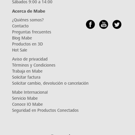
Sábados 9:00 a 14:00
Acerca de Mabe
¿Quiénes somos?
Contacto
Preguntas frecuentes
Blog Mabe
Productos en 3D
Hot Sale
Aviso de privacidad
Términos y Condiciones
Trabaja en Mabe
Solicitar factura
Solicitar cambio, devolución o cancelación
Mabe Internacional
Servicio Mabe
Conoce IO Mabe
Seguridad en Productos Conectados