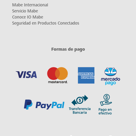
Mabe Internacional
Servicio Mabe
Conoce IO Mabe
Seguridad en Productos Conectados
Formas de pago