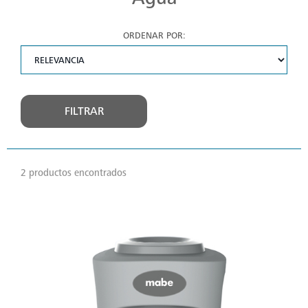
ORDENAR POR:
FILTRAR
2 productos encontrados