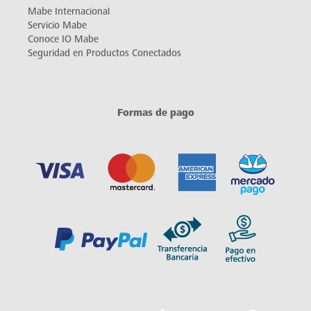
Mabe Internacional
Servicio Mabe
Conoce IO Mabe
Seguridad en Productos Conectados
Formas de pago