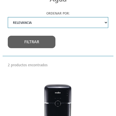
ORDENAR POR:
FILTRAR
2 productos encontrados