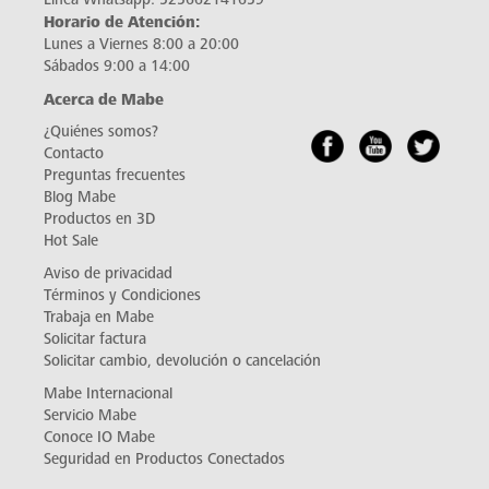
Horario de Atención:
Lunes a Viernes 8:00 a 20:00
Sábados 9:00 a 14:00
Acerca de Mabe
¿Quiénes somos?
Contacto
Preguntas frecuentes
Blog Mabe
Productos en 3D
Hot Sale
Aviso de privacidad
Términos y Condiciones
Trabaja en Mabe
Solicitar factura
Solicitar cambio, devolución o cancelación
Mabe Internacional
Servicio Mabe
Conoce IO Mabe
Seguridad en Productos Conectados