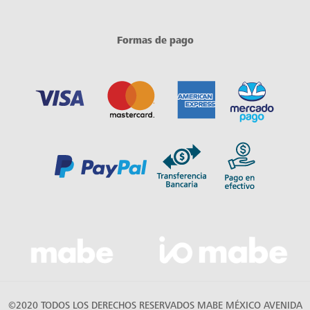
Formas de pago
©2020 TODOS LOS DERECHOS RESERVADOS MABE MÉXICO AVENIDA