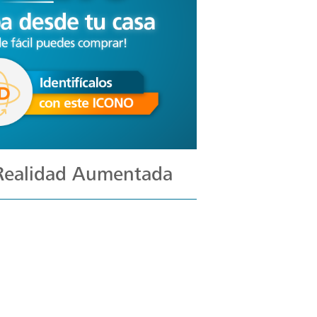
 Realidad Aumentada