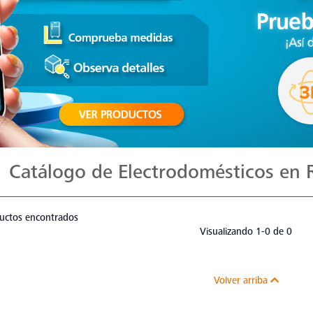
Catálogo de Electrodomésticos en
uctos encontrados
Visualizando 1-0 de 0
Volver arriba