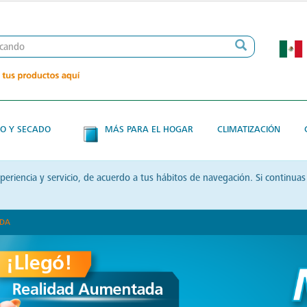
O Y SECADO
MÁS PARA EL HOGAR
CLIMATIZACIÓN
xperiencia y servicio, de acuerdo a tus hábitos de navegación. Si contin
ADA