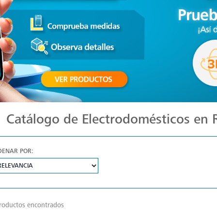
Catálogo de Electrodomésticos en
DENAR POR:
roductos encontrados