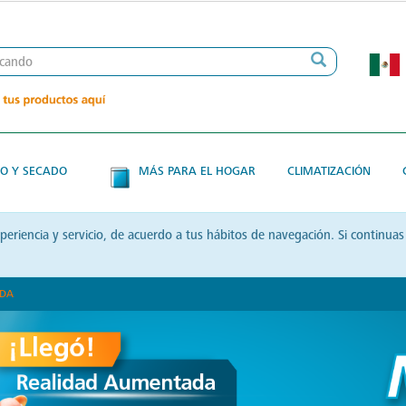
O Y SECADO
MÁS PARA EL HOGAR
CLIMATIZACIÓN
xperiencia y servicio, de acuerdo a tus hábitos de navegación. Si contin
ADA