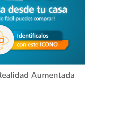
 Realidad Aumentada