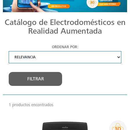
Catálogo de Electrodomésticos en
Realidad Aumentada
ORDENAR POR:
FILTRAR
1 productos encontrados