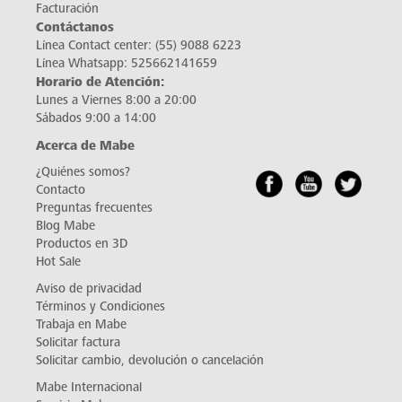
Facturación
Contáctanos
Línea Contact center:
(55) 9088 6223
Línea Whatsapp:
525662141659
Horario de Atención:
Lunes a Viernes 8:00 a 20:00
Sábados 9:00 a 14:00
Acerca de Mabe
¿Quiénes somos?
Contacto
Preguntas frecuentes
Blog Mabe
Productos en 3D
Hot Sale
Aviso de privacidad
Términos y Condiciones
Trabaja en Mabe
Solicitar factura
Solicitar cambio, devolución o cancelación
Mabe Internacional