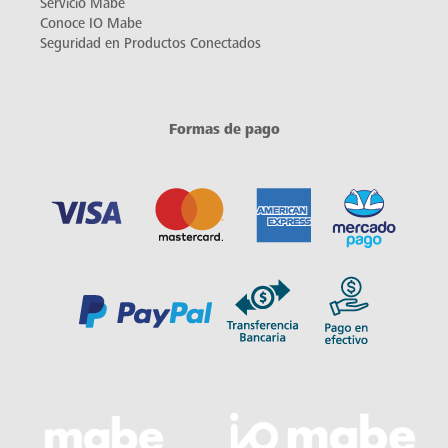
Servicio Mabe
Conoce IO Mabe
Seguridad en Productos Conectados
Formas de pago