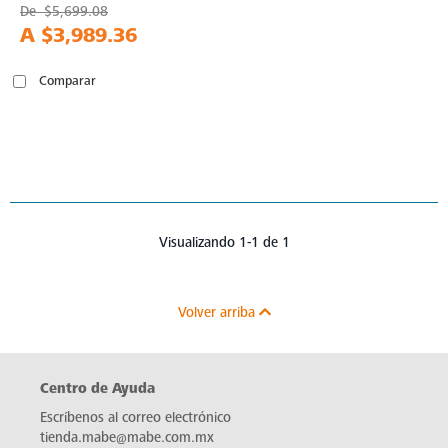
De
$5,699.08
A
$3,989.36
Comparar
Visualizando 1-1 de 1
Volver arriba
Centro de Ayuda
Escríbenos al correo electrónico
tienda.mabe@mabe.com.mx