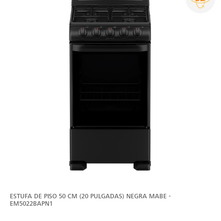
ESTUFA DE PISO 50 CM (20 PULGADAS) NEGRA MABE -
EM5022BAPN1