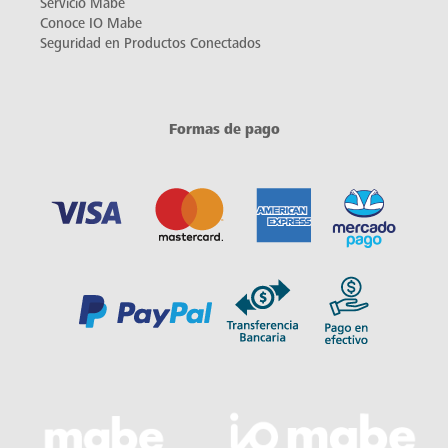
Servicio Mabe
Conoce IO Mabe
Seguridad en Productos Conectados
Formas de pago