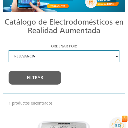
Catálogo de Electrodomésticos en
Realidad Aumentada
ORDENAR POR:
FILTRAR
1 productos encontrados