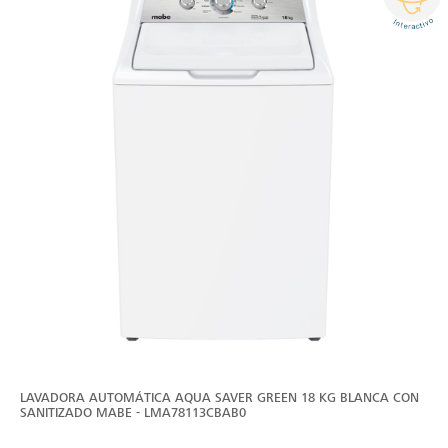
LAVADORA AUTOMÁTICA AQUA SAVER GREEN 18 KG BLANCA CON
SANITIZADO MABE - LMA78113CBAB0