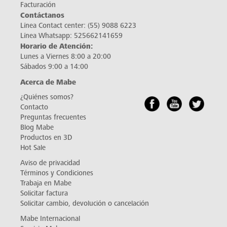
Facturación
Contáctanos
Línea Contact center:
(55) 9088 6223
Línea Whatsapp:
525662141659
Horario de Atención:
Lunes a Viernes 8:00 a 20:00
Sábados 9:00 a 14:00
Acerca de Mabe
¿Quiénes somos?
Contacto
Preguntas frecuentes
Blog Mabe
Productos en 3D
Hot Sale
Aviso de privacidad
Términos y Condiciones
Trabaja en Mabe
Solicitar factura
Solicitar cambio, devolución o cancelación
Mabe Internacional