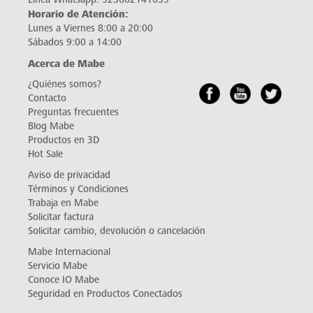
Horario de Atención:
Lunes a Viernes 8:00 a 20:00
Sábados 9:00 a 14:00
Acerca de Mabe
¿Quiénes somos?
Contacto
Preguntas frecuentes
Blog Mabe
Productos en 3D
Hot Sale
Aviso de privacidad
Términos y Condiciones
Trabaja en Mabe
Solicitar factura
Solicitar cambio, devolución o cancelación
Mabe Internacional
Servicio Mabe
Conoce IO Mabe
Seguridad en Productos Conectados