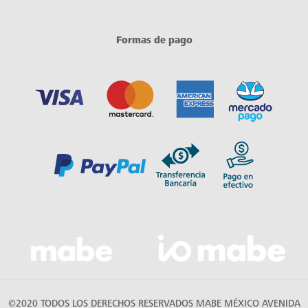
Formas de pago
©2020 TODOS LOS DERECHOS RESERVADOS MABE MÉXICO AVENIDA