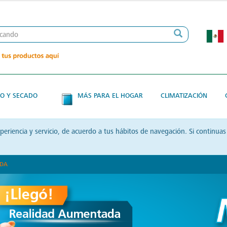
O Y SECADO
MÁS PARA EL HOGAR
CLIMATIZACIÓN
xperiencia y servicio, de acuerdo a tus hábitos de navegación. Si contin
ADA