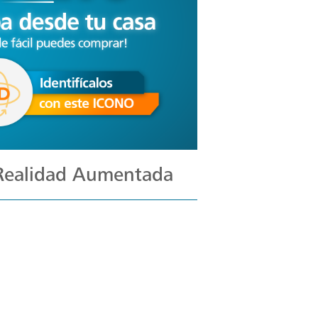
 Realidad Aumentada