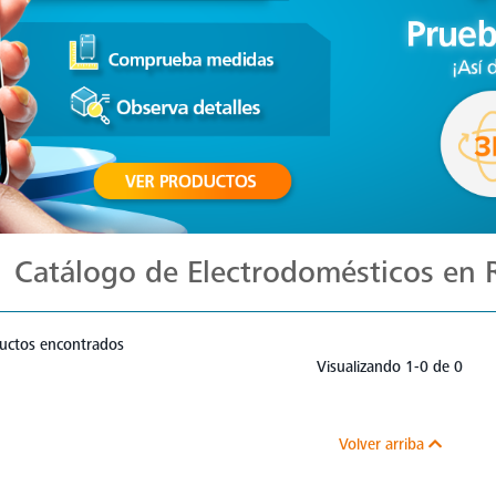
Catálogo de Electrodomésticos en
uctos encontrados
Visualizando 1-0 de 0
Volver arriba