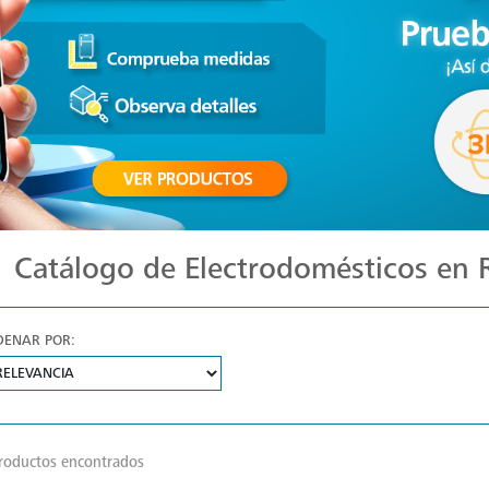
Catálogo de Electrodomésticos en
DENAR POR:
roductos encontrados