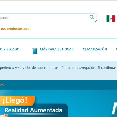
O Y SECADO
MÁS PARA EL HOGAR
CLIMATIZACIÓN
xperiencia y servicio, de acuerdo a tus hábitos de navegación. Si contin
ADA