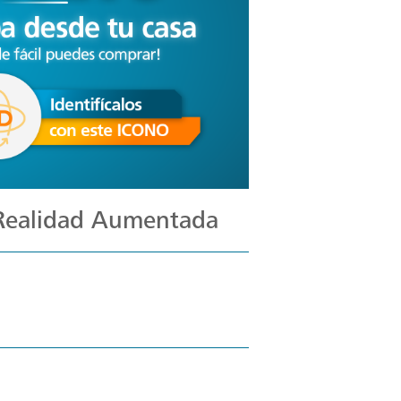
 Realidad Aumentada