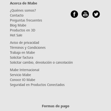
Acerca de Mabe
¿Quiénes somos?
Contacto
Preguntas frecuentes
Blog Mabe
Productos en 3D
Hot Sale
Aviso de privacidad
Términos y Condiciones
Trabaja en Mabe
Solicitar factura
Solicitar cambio, devolución o cancelación
Mabe Internacional
Servicio Mabe
Conoce IO Mabe
Seguridad en Productos Conectados
Formas de pago