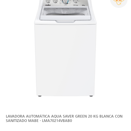
LAVADORA AUTOMÁTICA AQUA SAVER GREEN 20 KG BLANCA CON
SANITIZADO MABE - LMA70214VBAB0