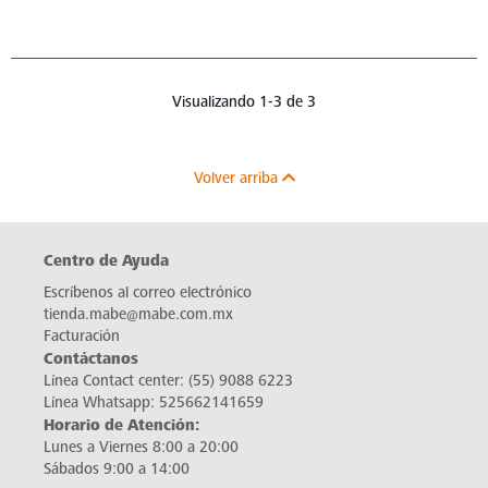
Visualizando 1-3 de 3
Volver arriba
Centro de Ayuda
Escríbenos al correo electrónico
tienda.mabe@mabe.com.mx
Facturación
Contáctanos
Línea Contact center:
(55) 9088 6223
Línea Whatsapp:
525662141659
Horario de Atención:
Lunes a Viernes 8:00 a 20:00
Sábados 9:00 a 14:00