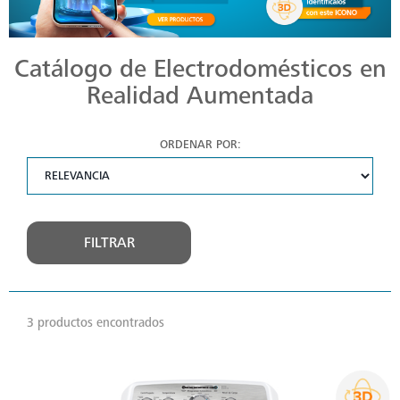
Catálogo de Electrodomésticos en
Realidad Aumentada
ORDENAR POR:
FILTRAR
3 productos encontrados