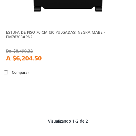
ESTUFA DE PISO 76 CM (30 PULGADAS) NEGRA MABE -
EM7630BAPN2
De
$8,499.32
A
$6,204.50
Comparar
Visualizando 1-2 de 2