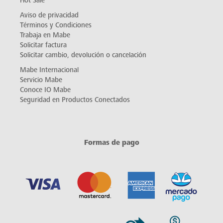
Hot Sale
Aviso de privacidad
Términos y Condiciones
Trabaja en Mabe
Solicitar factura
Solicitar cambio, devolución o cancelación
Mabe Internacional
Servicio Mabe
Conoce IO Mabe
Seguridad en Productos Conectados
Formas de pago