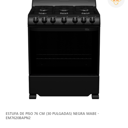
ESTUFA DE PISO 76 CM (30 PULGADAS) NEGRA MABE -
EM7620BAPN2