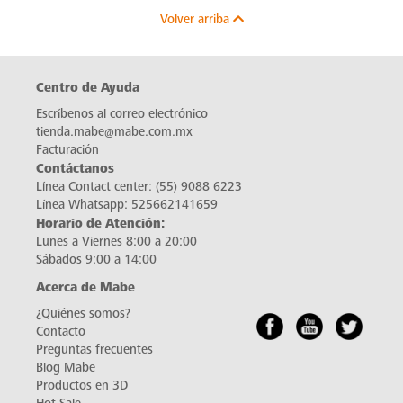
Volver arriba
Centro de Ayuda
Escríbenos al correo electrónico
tienda.mabe@mabe.com.mx
Facturación
Contáctanos
Línea Contact center:
(55) 9088 6223
Línea Whatsapp:
525662141659
Horario de Atención:
Lunes a Viernes 8:00 a 20:00
Sábados 9:00 a 14:00
Acerca de Mabe
¿Quiénes somos?
Contacto
Preguntas frecuentes
Blog Mabe
Productos en 3D