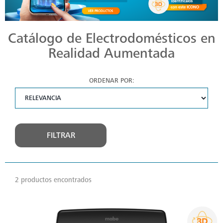
Catálogo de Electrodomésticos en
Realidad Aumentada
ORDENAR POR:
FILTRAR
2 productos encontrados