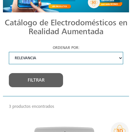
Catálogo de Electrodomésticos en
Realidad Aumentada
ORDENAR POR:
FILTRAR
3 productos encontrados