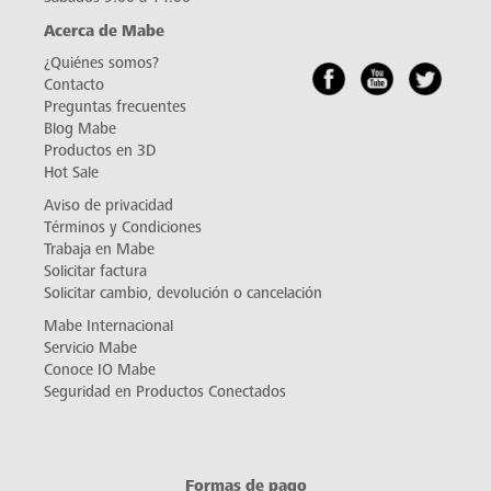
Acerca de Mabe
¿Quiénes somos?
Contacto
Preguntas frecuentes
Blog Mabe
Productos en 3D
Hot Sale
Aviso de privacidad
Términos y Condiciones
Trabaja en Mabe
Solicitar factura
Solicitar cambio, devolución o cancelación
Mabe Internacional
Servicio Mabe
Conoce IO Mabe
Seguridad en Productos Conectados
Formas de pago