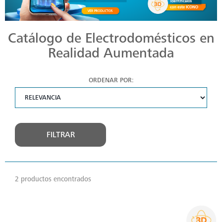
Catálogo de Electrodomésticos en
Realidad Aumentada
ORDENAR POR:
FILTRAR
2 productos encontrados