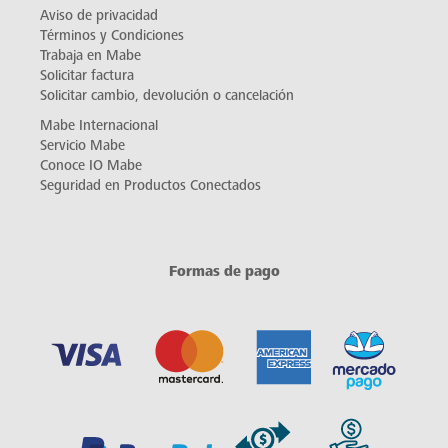
Aviso de privacidad
Términos y Condiciones
Trabaja en Mabe
Solicitar factura
Solicitar cambio, devolución o cancelación
Mabe Internacional
Servicio Mabe
Conoce IO Mabe
Seguridad en Productos Conectados
Formas de pago