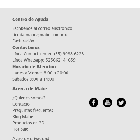
Centro de Ayuda
Escríbenos al correo electrónico
tienda.mabe@mabe.com.mx
Facturación
Contáctanos
Línea Contact center:
(55) 9088 6223
Línea Whatsapp:
525662141659
Horario de Atención:
Lunes a Viernes 8:00 a 20:00
Sábados 9:00 a 14:00
Acerca de Mabe
¿Quiénes somos?
Contacto
Preguntas frecuentes
Blog Mabe
Productos en 3D
Hot Sale
Aviso de privacidad