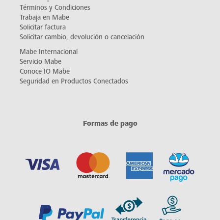
Términos y Condiciones
Trabaja en Mabe
Solicitar factura
Solicitar cambio, devolución o cancelación
Mabe Internacional
Servicio Mabe
Conoce IO Mabe
Seguridad en Productos Conectados
Formas de pago