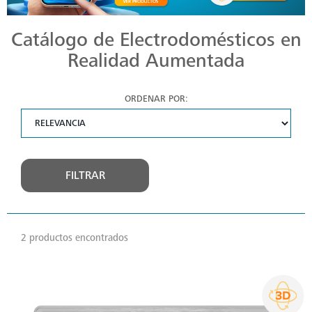
Catálogo de Electrodomésticos en
Realidad Aumentada
ORDENAR POR:
FILTRAR
2 productos encontrados