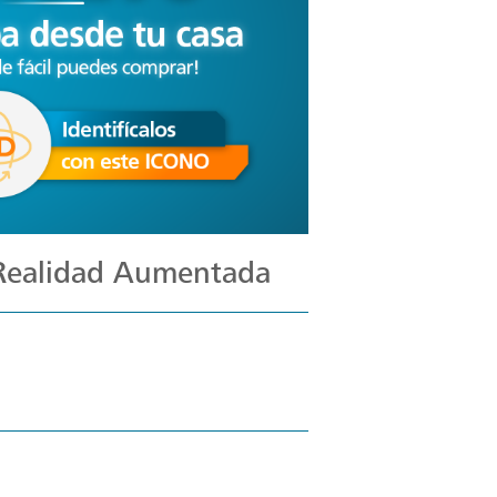
 Realidad Aumentada