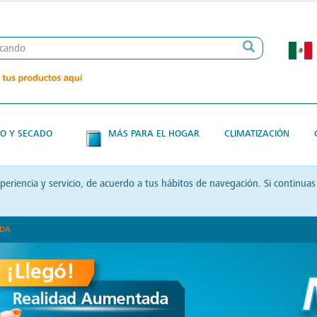
O Y SECADO
MÁS PARA EL HOGAR
CLIMATIZACIÓN
xperiencia y servicio, de acuerdo a tus hábitos de navegación. Si contin
ADA