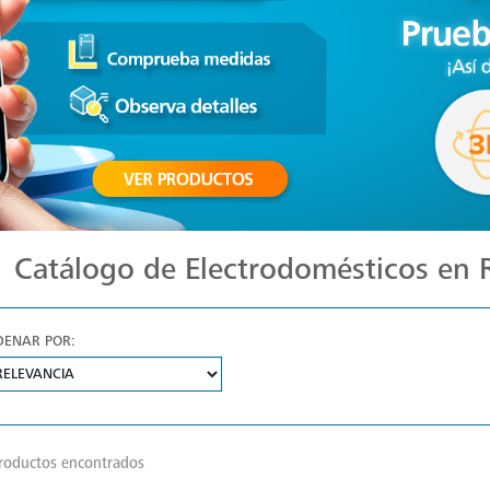
Catálogo de Electrodomésticos en
DENAR POR:
roductos encontrados