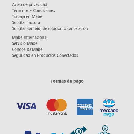
Aviso de privacidad
Términos y Condiciones
Trabaja en Mabe
Solicitar factura
Solicitar cambio, devolución o cancelación
Mabe Internacional
Servicio Mabe
Conoce IO Mabe
Seguridad en Productos Conectados
Formas de pago