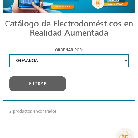
Catálogo de Electrodomésticos en
Realidad Aumentada
ORDENAR POR:
FILTRAR
2 productos encontrados