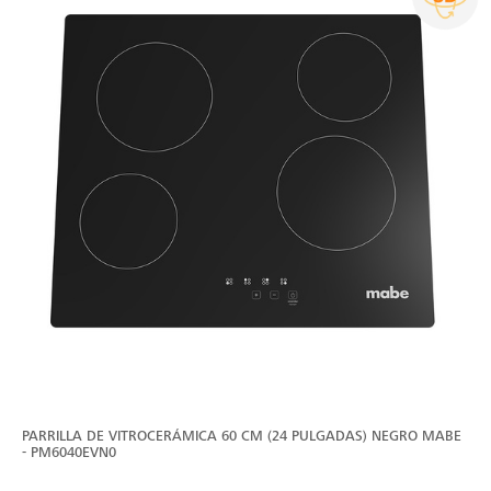
PARRILLA DE VITROCERÁMICA 60 CM (24 PULGADAS) NEGRO MABE
- PM6040EVN0