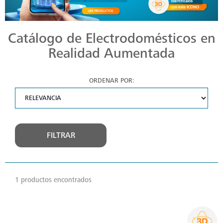
Catálogo de Electrodomésticos en
Realidad Aumentada
ORDENAR POR:
FILTRAR
1 productos encontrados