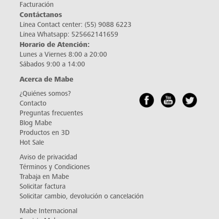
Facturación
Contáctanos
Línea Contact center:
(55) 9088 6223
Línea Whatsapp:
525662141659
Horario de Atención:
Lunes a Viernes 8:00 a 20:00
Sábados 9:00 a 14:00
Acerca de Mabe
¿Quiénes somos?
Contacto
Preguntas frecuentes
Blog Mabe
Productos en 3D
Hot Sale
Aviso de privacidad
Términos y Condiciones
Trabaja en Mabe
Solicitar factura
Solicitar cambio, devolución o cancelación
Mabe Internacional