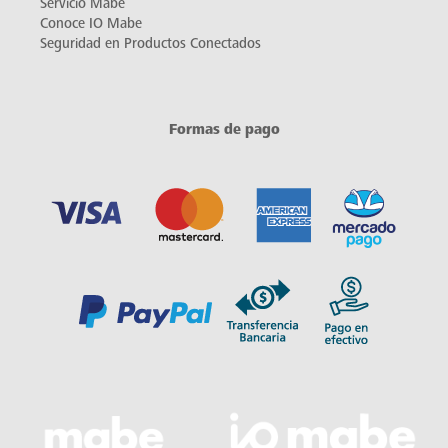
Servicio Mabe
Conoce IO Mabe
Seguridad en Productos Conectados
Formas de pago