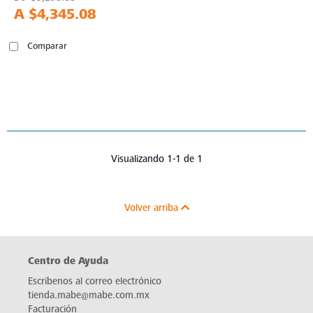
A
$4,345.08
Comparar
Visualizando 1-1 de 1
Volver arriba
Centro de Ayuda
Escríbenos al correo electrónico
tienda.mabe@mabe.com.mx
Facturación