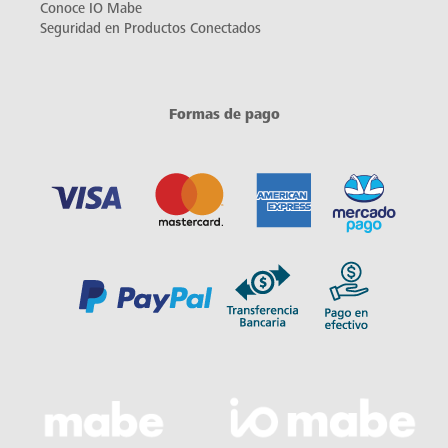
Conoce IO Mabe
Seguridad en Productos Conectados
Formas de pago