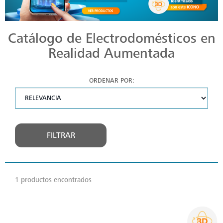
Catálogo de Electrodomésticos en
Realidad Aumentada
ORDENAR POR:
FILTRAR
1 productos encontrados