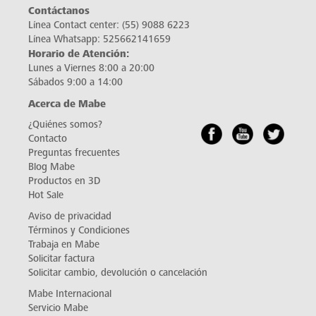
Contáctanos
Línea Contact center:
(55) 9088 6223
Línea Whatsapp:
525662141659
Horario de Atención:
Lunes a Viernes 8:00 a 20:00
Sábados 9:00 a 14:00
Acerca de Mabe
¿Quiénes somos?
Contacto
Preguntas frecuentes
Blog Mabe
Productos en 3D
Hot Sale
Aviso de privacidad
Términos y Condiciones
Trabaja en Mabe
Solicitar factura
Solicitar cambio, devolución o cancelación
Mabe Internacional
Servicio Mabe