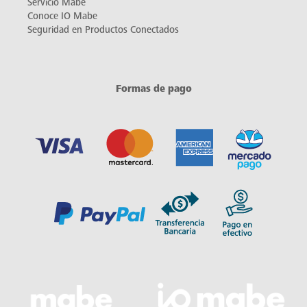
Servicio Mabe
Conoce IO Mabe
Seguridad en Productos Conectados
Formas de pago