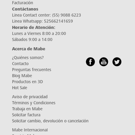
Facturación
Contáctanos
Línea Contact center:
(55) 9088 6223
Línea Whatsapp:
525662141659
Horario de Atención:
Lunes a Viernes 8:00 a 20:00
Sábados 9:00 a 14:00
Acerca de Mabe
¿Quiénes somos?
Contacto
Preguntas frecuentes
Blog Mabe
Productos en 3D
Hot Sale
Aviso de privacidad
Términos y Condiciones
Trabaja en Mabe
Solicitar factura
Solicitar cambio, devolución o cancelación
Mabe Internacional