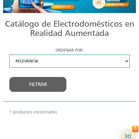
Catálogo de Electrodomésticos en
Realidad Aumentada
ORDENAR POR:
FILTRAR
1 productos encontrados