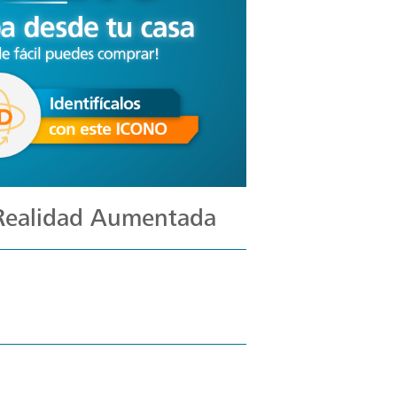
 Realidad Aumentada