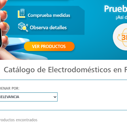
Catálogo de Electrodomésticos en
DENAR POR:
roductos encontrados