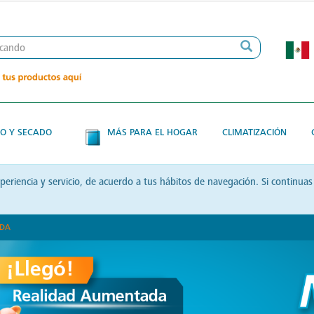
O Y SECADO
MÁS PARA EL HOGAR
CLIMATIZACIÓN
xperiencia y servicio, de acuerdo a tus hábitos de navegación. Si contin
ADA