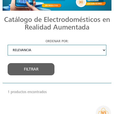
Catálogo de Electrodomésticos en
Realidad Aumentada
ORDENAR POR:
FILTRAR
1 productos encontrados