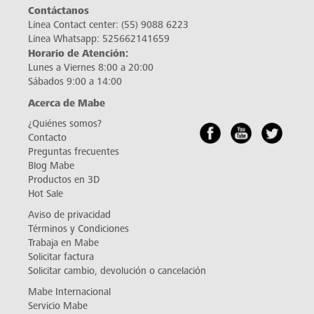
Contáctanos
Línea Contact center:
(55) 9088 6223
Línea Whatsapp:
525662141659
Horario de Atención:
Lunes a Viernes 8:00 a 20:00
Sábados 9:00 a 14:00
Acerca de Mabe
¿Quiénes somos?
Contacto
Preguntas frecuentes
Blog Mabe
Productos en 3D
Hot Sale
Aviso de privacidad
Términos y Condiciones
Trabaja en Mabe
Solicitar factura
Solicitar cambio, devolución o cancelación
Mabe Internacional
Servicio Mabe