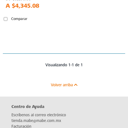
A
$4,345.08
Comparar
Visualizando 1-1 de 1
Volver arriba
Centro de Ayuda
Escríbenos al correo electrónico
tienda.mabe@mabe.com.mx
Facturación