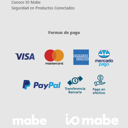
Conoce IO Mabe
Seguridad en Productos Conectados
Formas de pago