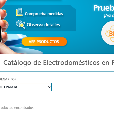
Catálogo de Electrodomésticos en
DENAR POR:
roductos encontrados