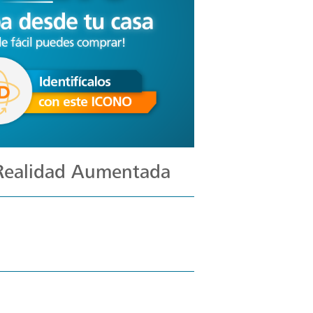
 Realidad Aumentada