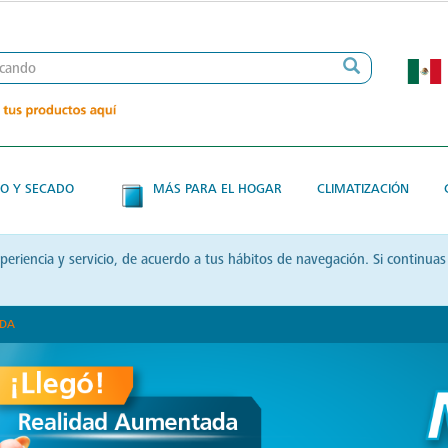
O Y SECADO
MÁS PARA EL HOGAR
CLIMATIZACIÓN
xperiencia y servicio, de acuerdo a tus hábitos de navegación. Si contin
ADA