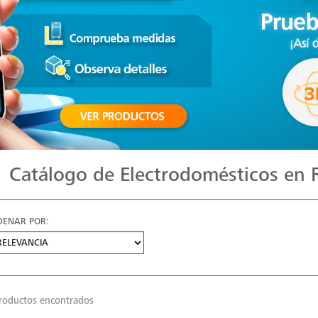
Catálogo de Electrodomésticos en
DENAR POR:
roductos encontrados