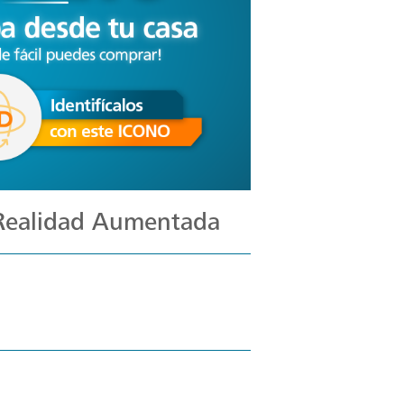
 Realidad Aumentada