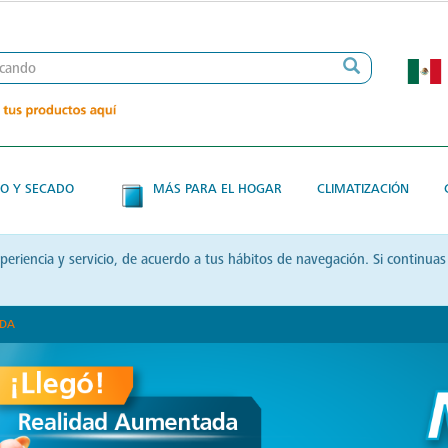
O Y SECADO
MÁS PARA EL HOGAR
CLIMATIZACIÓN
xperiencia y servicio, de acuerdo a tus hábitos de navegación. Si contin
ADA