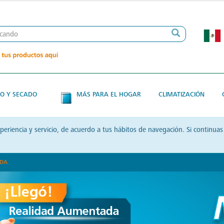
O Y SECADO
MÁS PARA EL HOGAR
CLIMATIZACIÓN
xperiencia y servicio, de acuerdo a tus hábitos de navegación. Si contin
ADA