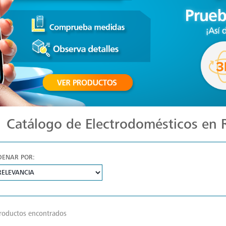
Catálogo de Electrodomésticos en
DENAR POR:
roductos encontrados