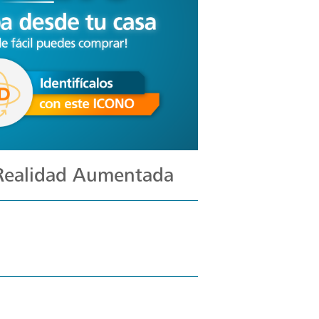
 Realidad Aumentada