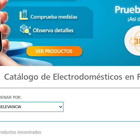
Catálogo de Electrodomésticos en
DENAR POR:
roductos encontrados