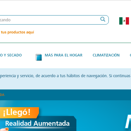
O Y SECADO
MÁS PARA EL HOGAR
CLIMATIZACIÓN
xperiencia y servicio, de acuerdo a tus hábitos de navegación. Si contin
ADA