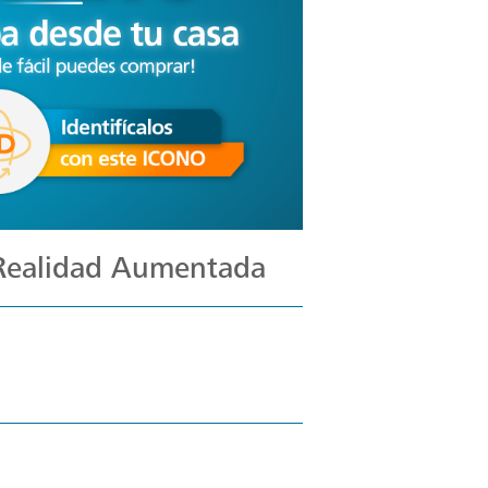
 Realidad Aumentada