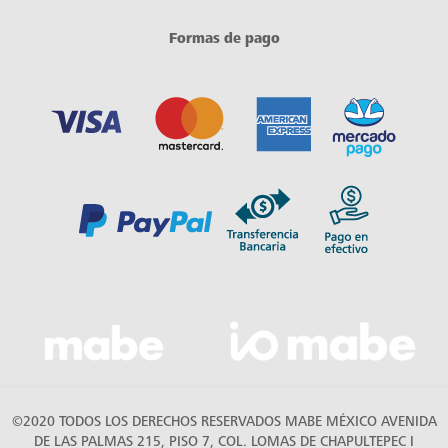
Formas de pago
©2020 TODOS LOS DERECHOS RESERVADOS MABE MÉXICO AVENIDA
DE LAS PALMAS 215, PISO 7, COL. LOMAS DE CHAPULTEPEC I