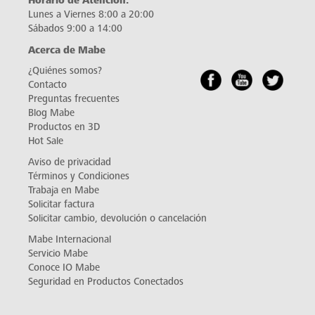
Lunes a Viernes 8:00 a 20:00
Sábados 9:00 a 14:00
Acerca de Mabe
¿Quiénes somos?
Contacto
Preguntas frecuentes
Blog Mabe
Productos en 3D
Hot Sale
Aviso de privacidad
Términos y Condiciones
Trabaja en Mabe
Solicitar factura
Solicitar cambio, devolución o cancelación
Mabe Internacional
Servicio Mabe
Conoce IO Mabe
Seguridad en Productos Conectados