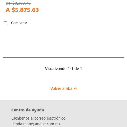
De
$8,393.76
A
$5,875.63
Comparar
Visualizando 1-1 de 1
Volver arriba
Centro de Ayuda
Escríbenos al correo electrónico
tienda.mabe@mabe.com.mx