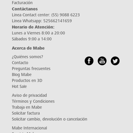
Facturación
Contáctanos
Línea Contact center:
(55) 9088 6223
Línea Whatsapp:
525662141659
Horario de Atención:
Lunes a Viernes 8:00 a 20:00
Sábados 9:00 a 14:00
Acerca de Mabe
¿Quiénes somos?
Contacto
Preguntas frecuentes
Blog Mabe
Productos en 3D
Hot Sale
Aviso de privacidad
Términos y Condiciones
Trabaja en Mabe
Solicitar factura
Solicitar cambio, devolución o cancelación
Mabe Internacional