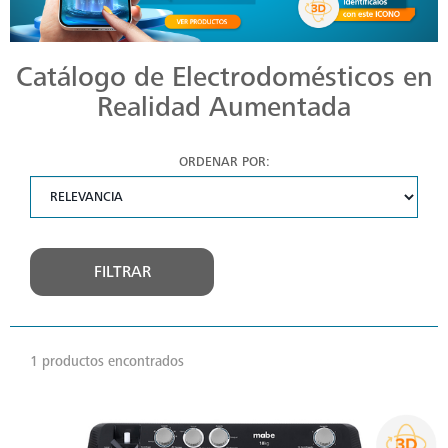
Catálogo de Electrodomésticos en
Realidad Aumentada
ORDENAR POR:
FILTRAR
1 productos encontrados