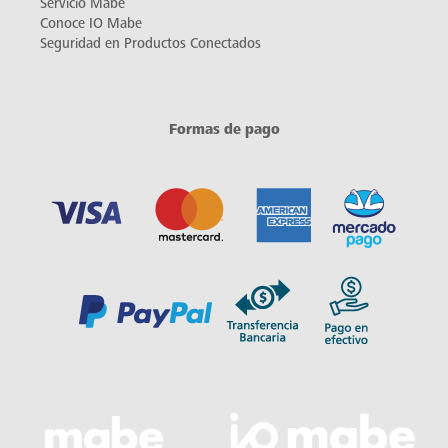
Servicio Mabe
Conoce IO Mabe
Seguridad en Productos Conectados
Formas de pago