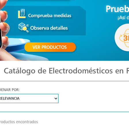
Catálogo de Electrodomésticos en
DENAR POR:
roductos encontrados