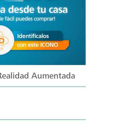
 Realidad Aumentada