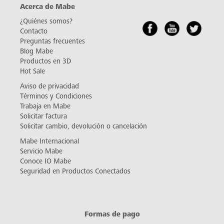
Acerca de Mabe
¿Quiénes somos?
Contacto
Preguntas frecuentes
Blog Mabe
Productos en 3D
Hot Sale
Aviso de privacidad
Términos y Condiciones
Trabaja en Mabe
Solicitar factura
Solicitar cambio, devolución o cancelación
Mabe Internacional
Servicio Mabe
Conoce IO Mabe
Seguridad en Productos Conectados
Formas de pago