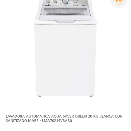
LAVADORA AUTOMÁTICA AQUA SAVER GREEN 20 KG BLANCA CON
SANITIZADO MABE - LMA70214VBAB0