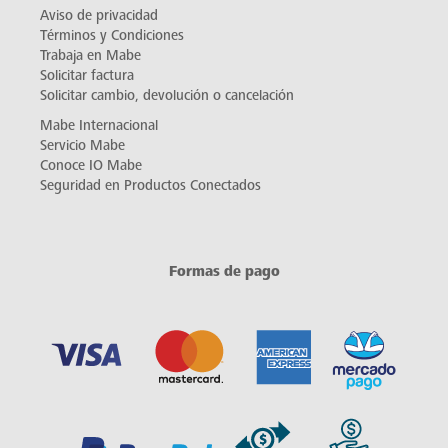
Aviso de privacidad
Términos y Condiciones
Trabaja en Mabe
Solicitar factura
Solicitar cambio, devolución o cancelación
Mabe Internacional
Servicio Mabe
Conoce IO Mabe
Seguridad en Productos Conectados
Formas de pago