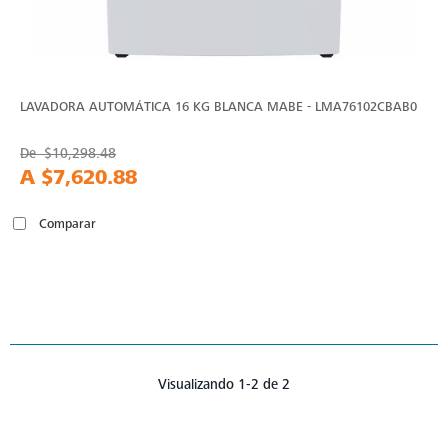
LAVADORA AUTOMÁTICA 16 KG BLANCA MABE - LMA76102CBAB0
De
$10,298.48
A
$7,620.88
Comparar
Visualizando 1-2 de 2