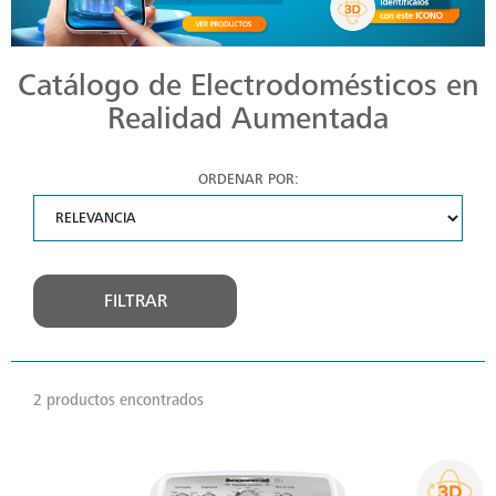
Catálogo de Electrodomésticos en
Realidad Aumentada
ORDENAR POR:
FILTRAR
2 productos encontrados