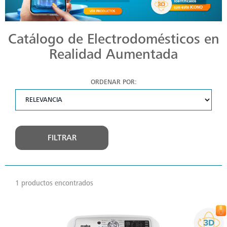
Catálogo de Electrodomésticos en
Realidad Aumentada
ORDENAR POR:
FILTRAR
1 productos encontrados