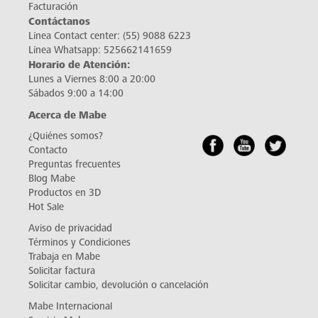
Facturación
Contáctanos
Línea Contact center:
(55) 9088 6223
Línea Whatsapp:
525662141659
Horario de Atención:
Lunes a Viernes 8:00 a 20:00
Sábados 9:00 a 14:00
Acerca de Mabe
¿Quiénes somos?
Contacto
Preguntas frecuentes
Blog Mabe
Productos en 3D
Hot Sale
Aviso de privacidad
Términos y Condiciones
Trabaja en Mabe
Solicitar factura
Solicitar cambio, devolución o cancelación
Mabe Internacional