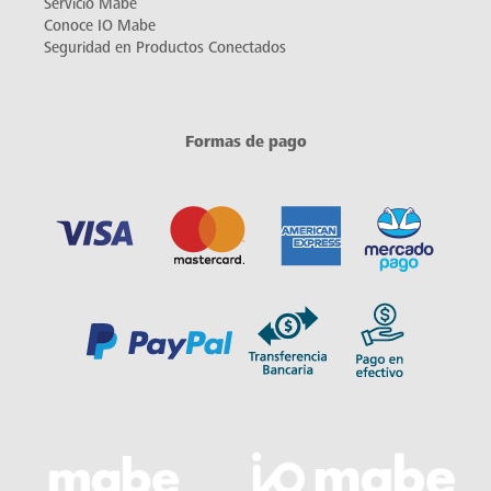
Servicio Mabe
Conoce IO Mabe
Seguridad en Productos Conectados
Formas de pago