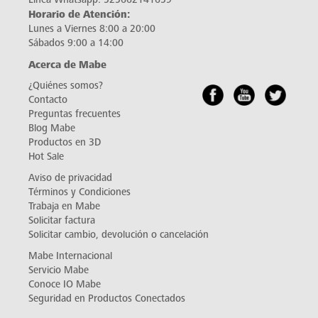
Horario de Atención:
Lunes a Viernes 8:00 a 20:00
Sábados 9:00 a 14:00
Acerca de Mabe
¿Quiénes somos?
Contacto
Preguntas frecuentes
Blog Mabe
Productos en 3D
Hot Sale
Aviso de privacidad
Términos y Condiciones
Trabaja en Mabe
Solicitar factura
Solicitar cambio, devolución o cancelación
Mabe Internacional
Servicio Mabe
Conoce IO Mabe
Seguridad en Productos Conectados