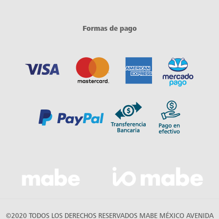
Formas de pago
©2020 TODOS LOS DERECHOS RESERVADOS MABE MÉXICO AVENIDA