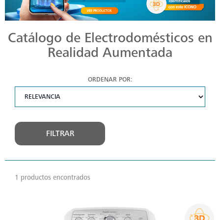
Catálogo de Electrodomésticos en
Realidad Aumentada
ORDENAR POR:
FILTRAR
1 productos encontrados