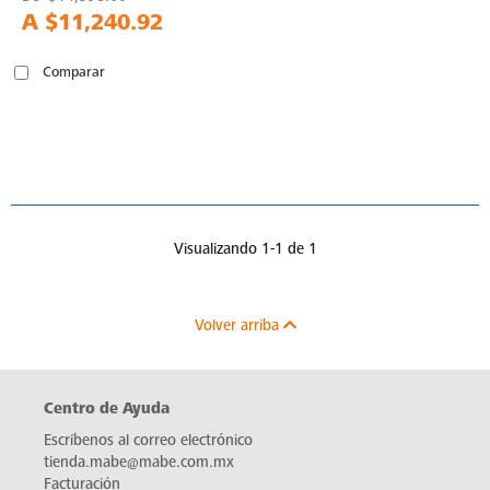
A
$11,240.92
Comparar
Visualizando 1-1 de 1
Volver arriba
Centro de Ayuda
Escríbenos al correo electrónico
tienda.mabe@mabe.com.mx
Facturación