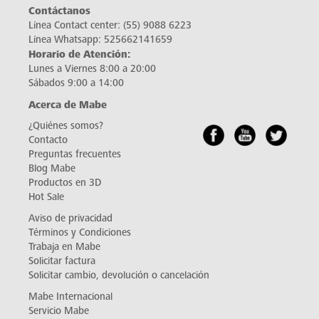
Contáctanos
Línea Contact center:
(55) 9088 6223
Línea Whatsapp:
525662141659
Horario de Atención:
Lunes a Viernes 8:00 a 20:00
Sábados 9:00 a 14:00
Acerca de Mabe
¿Quiénes somos?
Contacto
Preguntas frecuentes
Blog Mabe
Productos en 3D
Hot Sale
Aviso de privacidad
Términos y Condiciones
Trabaja en Mabe
Solicitar factura
Solicitar cambio, devolución o cancelación
Mabe Internacional
Servicio Mabe