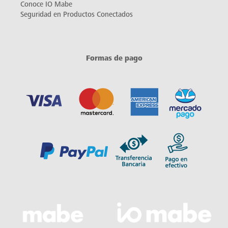
Conoce IO Mabe
Seguridad en Productos Conectados
Formas de pago