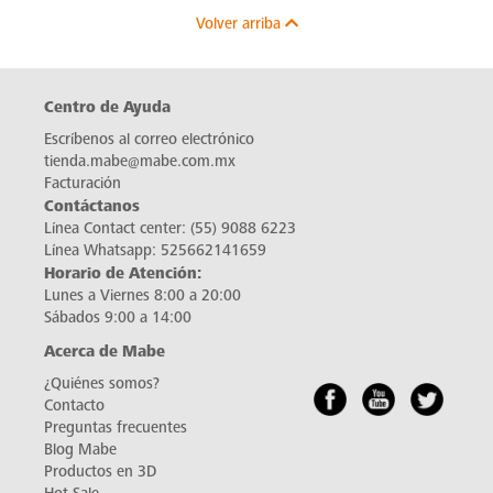
Volver arriba
Centro de Ayuda
Escríbenos al correo electrónico
tienda.mabe@mabe.com.mx
Facturación
Contáctanos
Línea Contact center:
(55) 9088 6223
Línea Whatsapp:
525662141659
Horario de Atención:
Lunes a Viernes 8:00 a 20:00
Sábados 9:00 a 14:00
Acerca de Mabe
¿Quiénes somos?
Contacto
Preguntas frecuentes
Blog Mabe
Productos en 3D