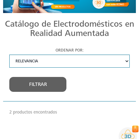
Catálogo de Electrodomésticos en
Realidad Aumentada
ORDENAR POR:
FILTRAR
2 productos encontrados