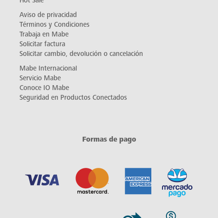
Hot Sale
Aviso de privacidad
Términos y Condiciones
Trabaja en Mabe
Solicitar factura
Solicitar cambio, devolución o cancelación
Mabe Internacional
Servicio Mabe
Conoce IO Mabe
Seguridad en Productos Conectados
Formas de pago