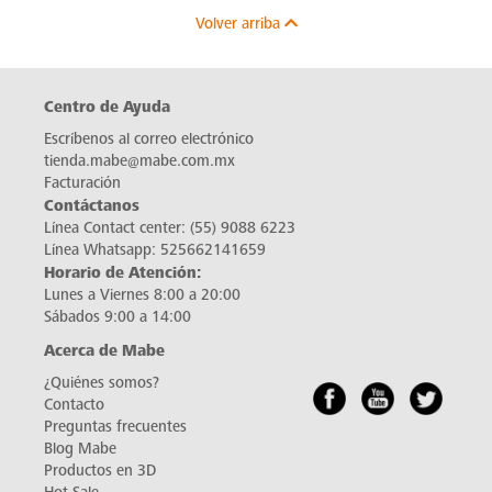
Volver arriba
Centro de Ayuda
Escríbenos al correo electrónico
tienda.mabe@mabe.com.mx
Facturación
Contáctanos
Línea Contact center:
(55) 9088 6223
Línea Whatsapp:
525662141659
Horario de Atención:
Lunes a Viernes 8:00 a 20:00
Sábados 9:00 a 14:00
Acerca de Mabe
¿Quiénes somos?
Contacto
Preguntas frecuentes
Blog Mabe
Productos en 3D