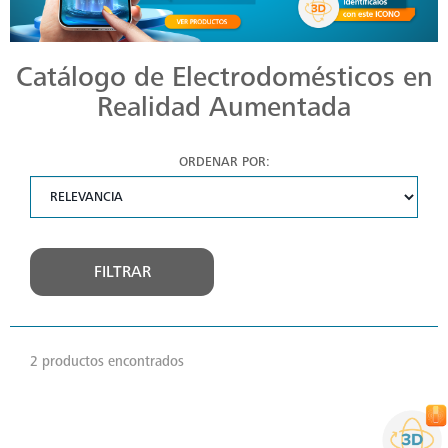
Catálogo de Electrodomésticos en
Realidad Aumentada
ORDENAR POR:
FILTRAR
2 productos encontrados