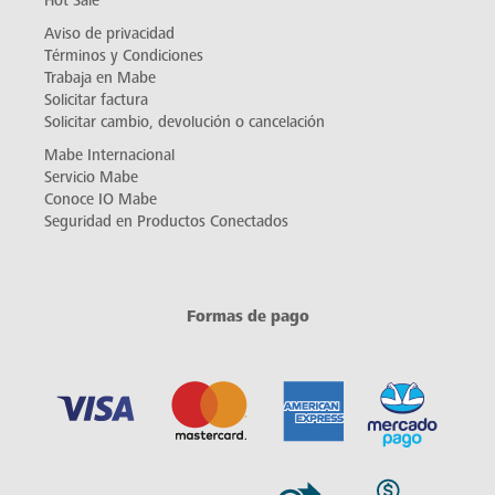
Hot Sale
Aviso de privacidad
Términos y Condiciones
Trabaja en Mabe
Solicitar factura
Solicitar cambio, devolución o cancelación
Mabe Internacional
Servicio Mabe
Conoce IO Mabe
Seguridad en Productos Conectados
Formas de pago