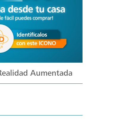
 Realidad Aumentada