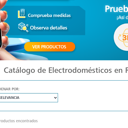
Catálogo de Electrodomésticos en
DENAR POR:
roductos encontrados