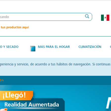
O Y SECADO
MÁS PARA EL HOGAR
CLIMATIZACIÓN
xperiencia y servicio, de acuerdo a tus hábitos de navegación. Si contin
ADA