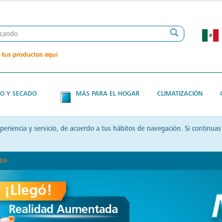
O Y SECADO
MÁS PARA EL HOGAR
CLIMATIZACIÓN
xperiencia y servicio, de acuerdo a tus hábitos de navegación. Si contin
ADA