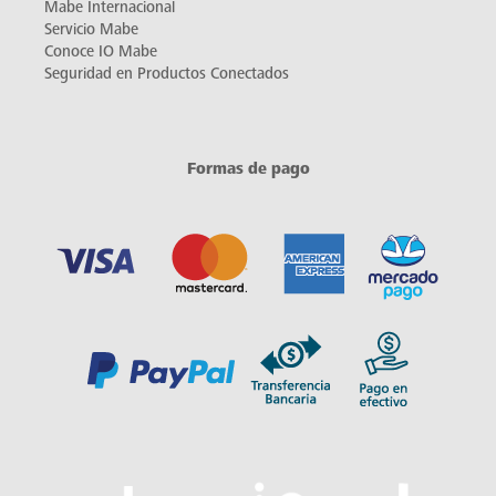
Mabe Internacional
Servicio Mabe
Conoce IO Mabe
Seguridad en Productos Conectados
Formas de pago