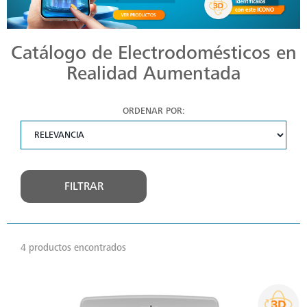
Catálogo de Electrodomésticos en
Realidad Aumentada
ORDENAR POR:
FILTRAR
4 productos encontrados