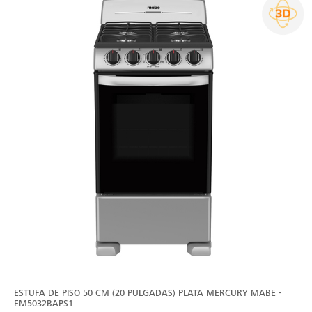
ESTUFA DE PISO 50 CM (20 PULGADAS) PLATA MERCURY MABE -
EM5032BAPS1