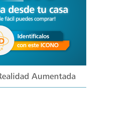
 Realidad Aumentada