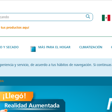
O Y SECADO
MÁS PARA EL HOGAR
CLIMATIZACIÓN
xperiencia y servicio, de acuerdo a tus hábitos de navegación. Si contin
ADA