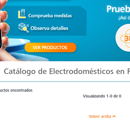
Catálogo de Electrodomésticos en
uctos encontrados
Visualizando 1-0 de 0
Volver arriba