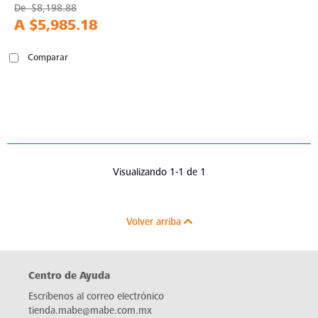
De
$8,198.88
A
$5,985.18
Comparar
Visualizando 1-1 de 1
Volver arriba
Centro de Ayuda
Escríbenos al correo electrónico
tienda.mabe@mabe.com.mx