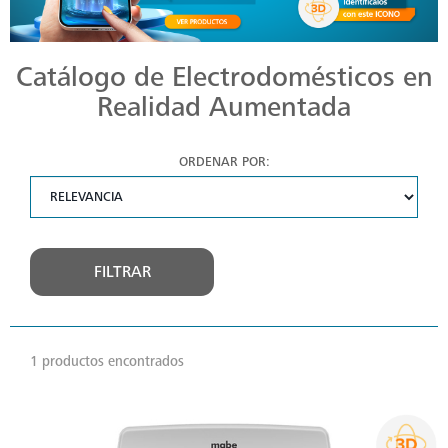
Catálogo de Electrodomésticos en
Realidad Aumentada
ORDENAR POR:
FILTRAR
1 productos encontrados