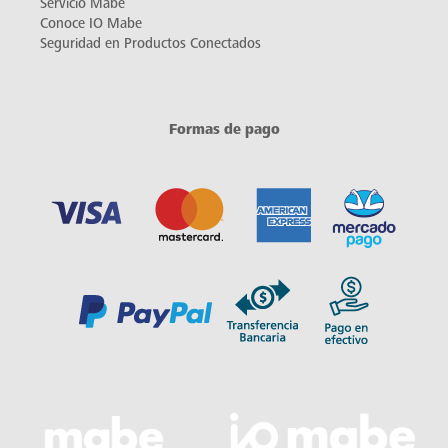
Servicio Mabe
Conoce IO Mabe
Seguridad en Productos Conectados
Formas de pago