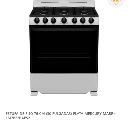
ESTUFA DE PISO 76 CM (30 PULGADAS) PLATA MERCURY MABE -
EM7622BAPS2