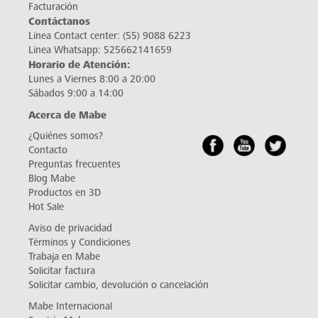
Facturación
Contáctanos
Línea Contact center:
(55) 9088 6223
Línea Whatsapp:
525662141659
Horario de Atención:
Lunes a Viernes 8:00 a 20:00
Sábados 9:00 a 14:00
Acerca de Mabe
¿Quiénes somos?
Contacto
Preguntas frecuentes
Blog Mabe
Productos en 3D
Hot Sale
Aviso de privacidad
Términos y Condiciones
Trabaja en Mabe
Solicitar factura
Solicitar cambio, devolución o cancelación
Mabe Internacional