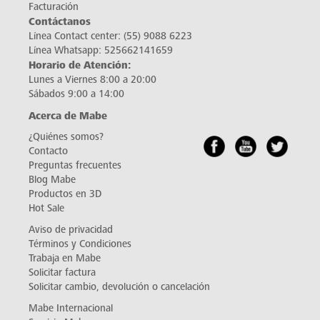
Facturación
Contáctanos
Línea Contact center:
(55) 9088 6223
Línea Whatsapp:
525662141659
Horario de Atención:
Lunes a Viernes 8:00 a 20:00
Sábados 9:00 a 14:00
Acerca de Mabe
¿Quiénes somos?
Contacto
Preguntas frecuentes
Blog Mabe
Productos en 3D
Hot Sale
Aviso de privacidad
Términos y Condiciones
Trabaja en Mabe
Solicitar factura
Solicitar cambio, devolución o cancelación
Mabe Internacional