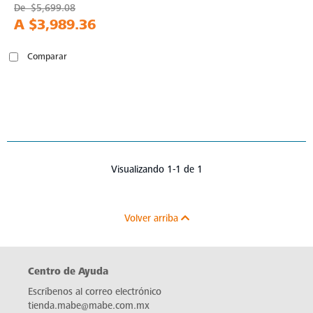
De
$5,699.08
A
$3,989.36
Comparar
Visualizando 1-1 de 1
Volver arriba
Centro de Ayuda
Escríbenos al correo electrónico
tienda.mabe@mabe.com.mx