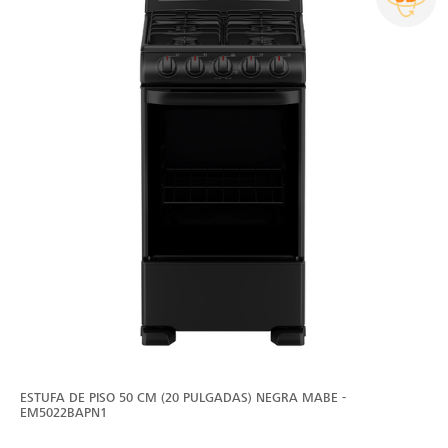
ESTUFA DE PISO 50 CM (20 PULGADAS) NEGRA MABE -
EM5022BAPN1