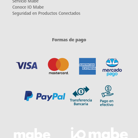
Servicio Mabe
Conoce IO Mabe
Seguridad en Productos Conectados
Formas de pago