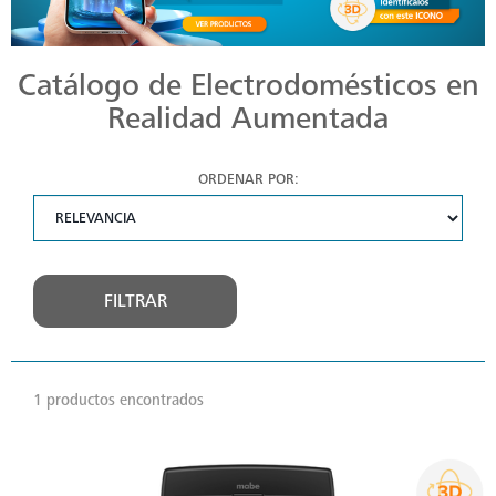
Catálogo de Electrodomésticos en
Realidad Aumentada
ORDENAR POR:
FILTRAR
1 productos encontrados