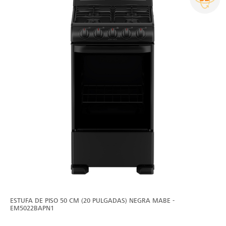
ESTUFA DE PISO 50 CM (20 PULGADAS) NEGRA MABE -
EM5022BAPN1