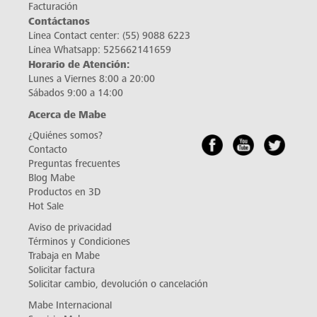
Facturación
Contáctanos
Línea Contact center:
(55) 9088 6223
Línea Whatsapp:
525662141659
Horario de Atención:
Lunes a Viernes 8:00 a 20:00
Sábados 9:00 a 14:00
Acerca de Mabe
¿Quiénes somos?
Contacto
Preguntas frecuentes
Blog Mabe
Productos en 3D
Hot Sale
Aviso de privacidad
Términos y Condiciones
Trabaja en Mabe
Solicitar factura
Solicitar cambio, devolución o cancelación
Mabe Internacional