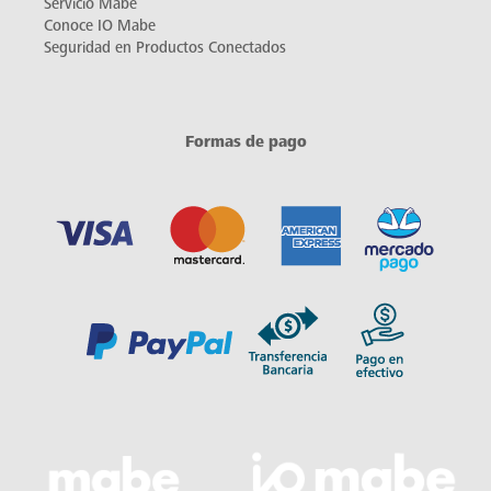
Servicio Mabe
Conoce IO Mabe
Seguridad en Productos Conectados
Formas de pago