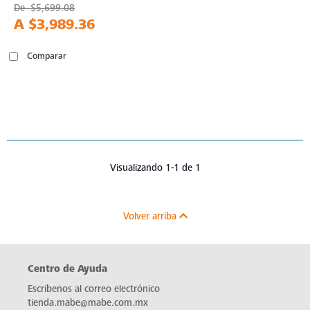
De
$5,699.08
A
$3,989.36
Comparar
Visualizando 1-1 de 1
Volver arriba
Centro de Ayuda
Escríbenos al correo electrónico
tienda.mabe@mabe.com.mx