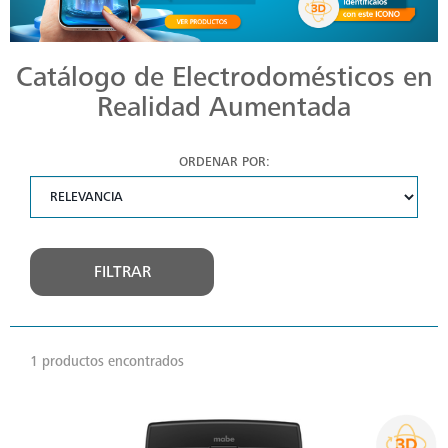
Catálogo de Electrodomésticos en
Realidad Aumentada
ORDENAR POR:
FILTRAR
1 productos encontrados